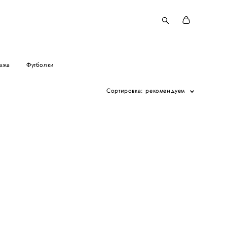
ажа
Футболки
Сортировка:
рекомендуем