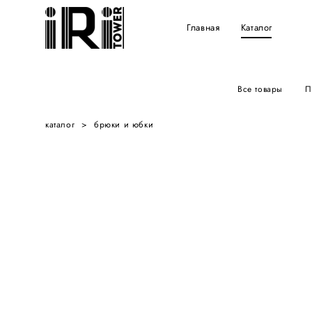
Главная
Каталог
Все товары
П
каталог
>
брюки и юбки