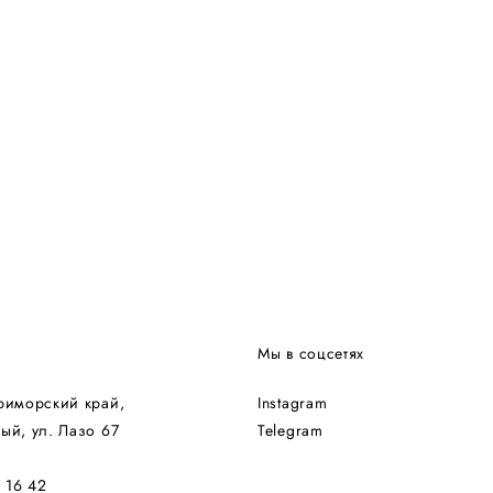
Мы в соцсетях
риморский край,
Instagram
ый, ул. Лазо 67
Telegram
 16 42