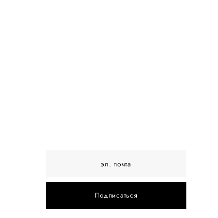
Подписаться